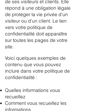
de ses visiteurs et clients. Elle
répond à une obligation légale
de protéger la vie privée d'un
visiteur ou d'un client. Le lien
vers votre politique de
confidentialité doit apparaître
sur toutes les pages de votre
site.
Voici quelques exemples de
contenu que vous pouvez
inclure dans votre politique de
confidentialité :
Quelles informations vous
recueillez
Comment vous recueillez les
informations