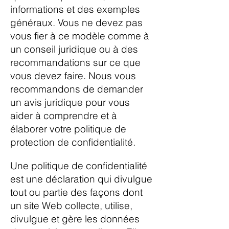
informations et des exemples
généraux. Vous ne devez pas
vous fier à ce modèle comme à
un conseil juridique ou à des
recommandations sur ce que
vous devez faire. Nous vous
recommandons de demander
un avis juridique pour vous
aider à comprendre et à
élaborer votre politique de
protection de confidentialité.
Une politique de confidentialité
est une déclaration qui divulgue
tout ou partie des façons dont
un site Web collecte, utilise,
divulgue et gère les données