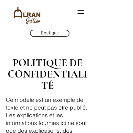
Boutique
POLITIQUE DE
CONFIDENTIALI
TÉ
Ce modèle est un exemple de
texte et ne peut pas être publié.
Les explications et les
informations fournies ici ne sont
que des explications, des