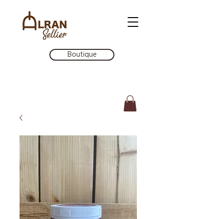
Boutique