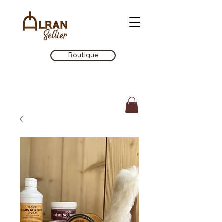
Boutique