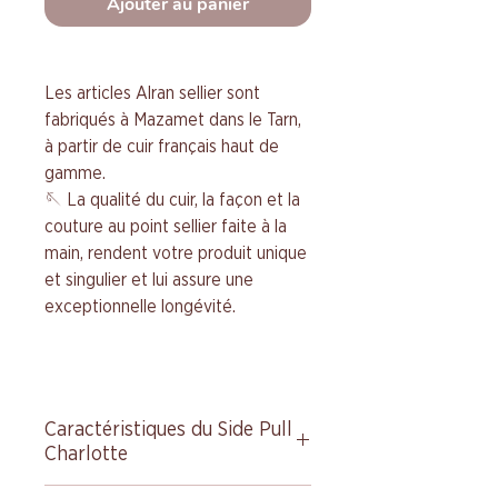
Ajouter au panier
Les articles Alran sellier sont
fabriqués à Mazamet dans le Tarn,
à partir de cuir français haut de
gamme.
🪡 La qualité du cuir, la façon et la
couture au point sellier faite à la
main, rendent votre produit unique
et singulier et lui assure une
exceptionnelle longévité.
Caractéristiques du Side Pull
Charlotte