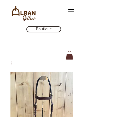
Boutique