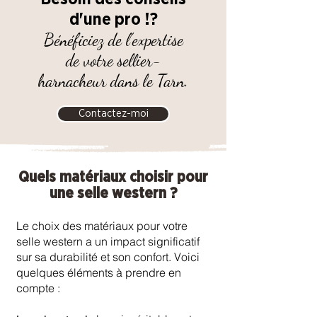
d'une pro !?
Bénéficiez de l'expertise
de votre sellier-
harnacheur dans le Tarn.
Contactez-moi
Quels matériaux choisir pour
une selle western ?
Le choix des matériaux pour votre
selle western a un impact significatif
sur sa durabilité et son confort. Voici
quelques éléments à prendre en
compte :