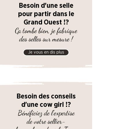
Besoin d'une selle
pour partir dans le
Grand Ouest !?
Ça tombe bien, je fabrique
des selles sur mesure !
Je vous en dis plus
Besoin des conseils
d'une cow girl !?
Bénéficiez de l'expertise
de votre sellier-