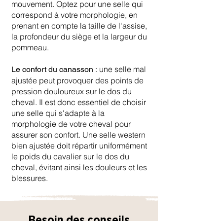
mouvement. Optez pour une selle qui
correspond à votre morphologie, en
prenant en compte la taille de l'assise,
la profondeur du siège et la largeur du
pommeau.
: une selle mal
Le confort du canasson
ajustée peut provoquer des points de
pression douloureux sur le dos du
cheval. Il est donc essentiel de choisir
une selle qui s'adapte à la
morphologie de votre cheval pour
assurer son confort. Une selle western
bien ajustée doit répartir uniformément
le poids du cavalier sur le dos du
cheval, évitant ainsi les douleurs et les
blessures.
Besoin des conseils