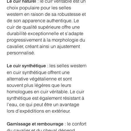
: le cuir véritable est un
Le cuir naturel
choix populaire pour les selles
western en raison de sa robustesse et
de son apparence authentique. Le
cuir de qualité supérieure offre une
durabilité exceptionnelle et s'adapte
progressivement à la morphologie du
cavalier, créant ainsi un ajustement
personnalisé.
: les selles western
Le cuir synthétique
en cuir synthétique offrent une
alternative végétalienne et sont
souvent plus légères que leurs
homologues en cuir véritable. Le cuir
synthétique est également résistant à
l'eau, ce qui peut être un avantage
lors d'expéditions en extérieur.
: le confort
Garnissage et rembourrage
du cavalier et du cheval dépend