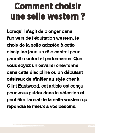
Comment choisir
une selle western ?
Lorsqu'il s'agit de plonger dans
l'univers de l'équitation western,
le
choix de la selle adoptée à cette
discipline
joue un rôle central pour
garantir confort et performance. Que
vous soyez un cavalier chevronné
dans cette discipline ou un débutant
désireux de s'initier au style cher à
Clint Eastwood, cet article est conçu
pour vous guider dans la sélection et
peut être l'achat de la selle western qui
répondra le mieux à vos besoins.