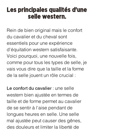
Les principales qualités d'une
selle western.
Rein de bien original mais le confort
du cavalier et du cheval sont
essentiels pour une expérience
d'équitation western satisfaisante.
Voici pourquoi, une nouvelle fois,
comme pour tous les types de selle, je
vais vous dire que la taille et la forme
de la selle jouent un rôle crucial :
: une selle
Le confort du cavalier
western bien ajustée en termes de
taille et de forme permet au cavalier
de se sentir à l'aise pendant de
longues heures en selle. Une selle
mal ajustée peut causer des gênes,
des douleurs et limiter la liberté de