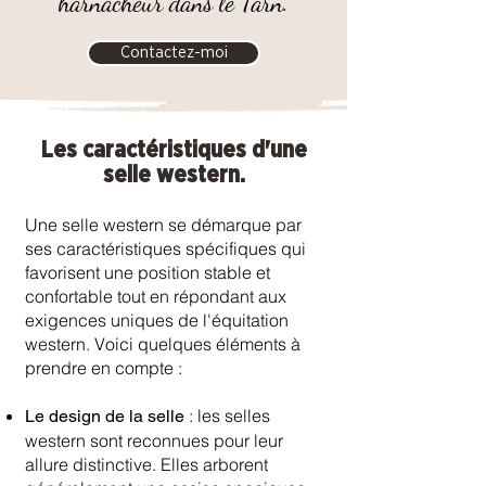
harnacheur dans le Tarn.
Contactez-moi
Les caractéristiques d'une
selle western.
Une selle western se démarque par
ses caractéristiques spécifiques qui
favorisent une position stable et
confortable tout en répondant aux
exigences uniques de l'équitation
western. Voici quelques éléments à
prendre en compte :
: les selles
Le design de la selle
western sont reconnues pour leur
allure distinctive. Elles arborent