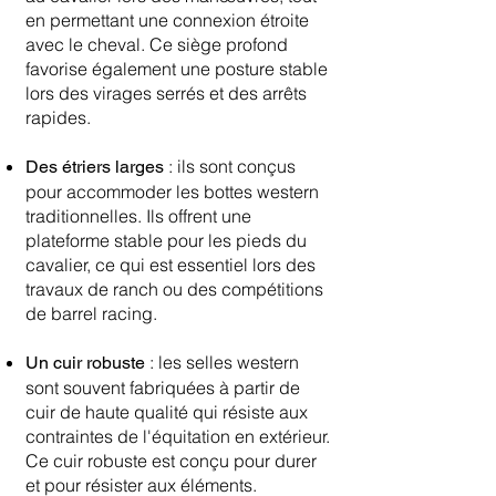
en permettant une connexion étroite
avec le cheval. Ce siège profond
favorise également une posture stable
lors des virages serrés et des arrêts
rapides.
: ils sont conçus
Des étriers larges
pour accommoder les bottes western
traditionnelles. Ils offrent une
plateforme stable pour les pieds du
cavalier, ce qui est essentiel lors des
travaux de ranch ou des compétitions
de barrel racing.
: les selles western
Un cuir robuste
sont souvent fabriquées à partir de
cuir de haute qualité qui résiste aux
contraintes de l'équitation en extérieur.
Ce cuir robuste est conçu pour durer
et pour résister aux éléments.