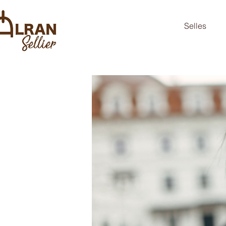
Selles