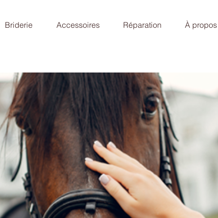
Briderie
Accessoires
Réparation
À propos