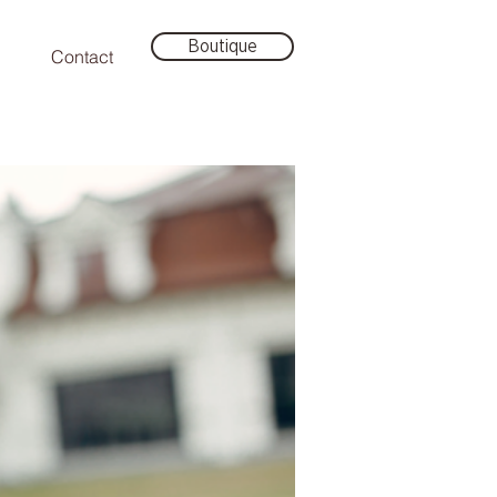
Boutique
Contact