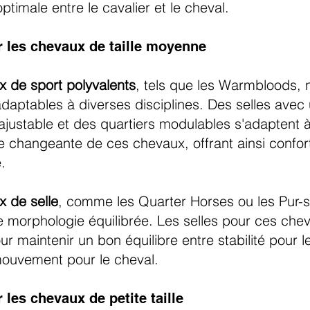
ptimale entre le cavalier et le cheval.
r les chevaux de taille moyenne
 de sport polyvalents
, tels que les Warmbloods, 
adaptables à diverses disciplines. Des selles avec
ajustable et des quartiers modulables s'adaptent à
 changeante de ces chevaux, offrant ainsi confort
.
 de selle
, comme les Quarter Horses ou les Pur-s
 morphologie équilibrée. Les selles pour ces che
r maintenir un bon équilibre entre stabilité pour le
mouvement pour le cheval.
 les chevaux de petite taille